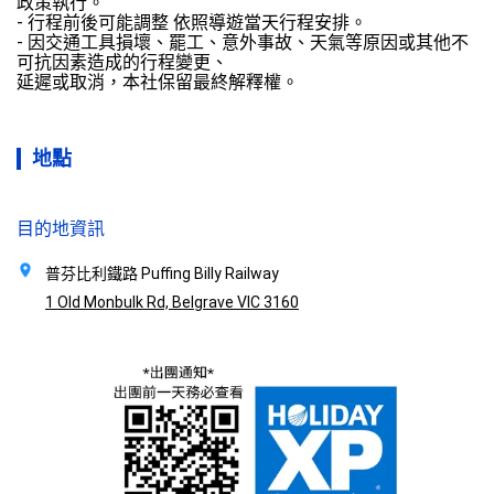
政策執行。

- 行程前後可能調整 依照導遊當天行程安排。

- 因交通工具損壞、罷工、意外事故、天氣等原因或其他不
可抗因素造成的行程變更、

延遲或取消，本社保留最終解釋權。
地點
目的地資訊
普芬比利鐵路 Puffing Billy Railway
1 Old Monbulk Rd, Belgrave VIC 3160