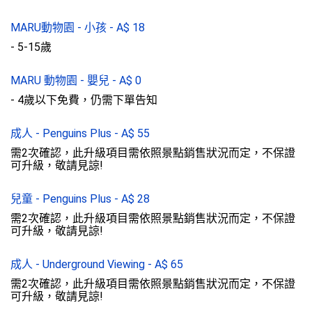
MARU動物園 - 小孩
-
A$
18
- 5-15歲
MARU 動物園 - 嬰兒
-
A$
0
- 4歲以下免費，仍需下單告知
成人 - Penguins Plus
-
A$
55
需2次確認，此升級項目需依照景點銷售狀況而定，不保證
可升級，敬請見諒!
兒童 - Penguins Plus
-
A$
28
需2次確認，此升級項目需依照景點銷售狀況而定，不保證
可升級，敬請見諒!
成人 - Underground Viewing
-
A$
65
需2次確認，此升級項目需依照景點銷售狀況而定，不保證
可升級，敬請見諒!